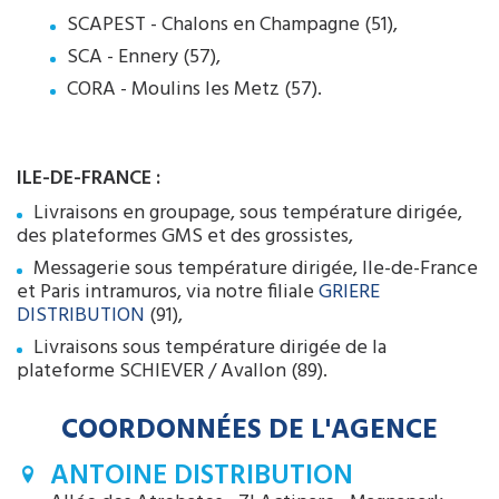
SCAPEST - Chalons en Champagne (51),
SCA - Ennery (57),
CORA - Moulins les Metz (57).
ILE-DE-FRANCE :
Livraisons en groupage, sous température dirigée,
des plateformes GMS et des grossistes,
Messagerie sous température dirigée, Ile-de-France
et Paris intramuros, via notre filiale
GRIERE
DISTRIBUTION
(91),
Livraisons sous température dirigée de la
plateforme SCHIEVER / Avallon (89).
COORDONNÉES DE L'AGENCE
ANTOINE DISTRIBUTION