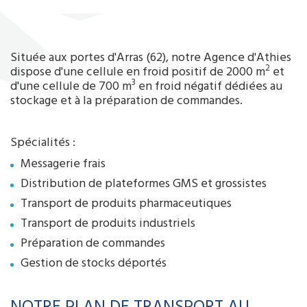
Située aux portes d'Arras (62), notre Agence d'Athies
2
dispose d'une cellule en froid positif de 2000 m
et
3
d'une cellule de 700 m
en froid négatif dédiées au
stockage et à la préparation de commandes.
Spécialités :
Messagerie frais
Distribution de plateformes GMS et grossistes
Transport de produits pharmaceutiques
Transport de produits industriels
Préparation de commandes
Gestion de stocks déportés