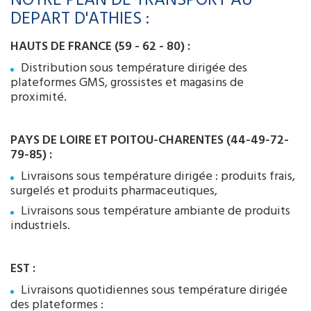
NOTRE PLAN DE TRANSPORT AU
DEPART D'ATHIES :
HAUTS DE FRANCE (59 - 62 - 80) :
Distribution sous température dirigée des
plateformes GMS, grossistes et magasins de
proximité.
PAYS DE LOIRE ET POITOU-CHARENTES (44-49-72-
79-85) :
Livraisons sous température dirigée : produits frais,
surgelés et produits pharmaceutiques,
Livraisons sous température ambiante de produits
industriels.
EST :
Livraisons quotidiennes sous température dirigée
des plateformes :