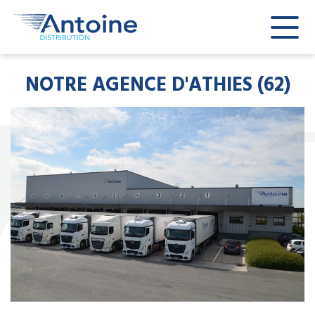
NOTRE AGENCE D'ATHIES (62)