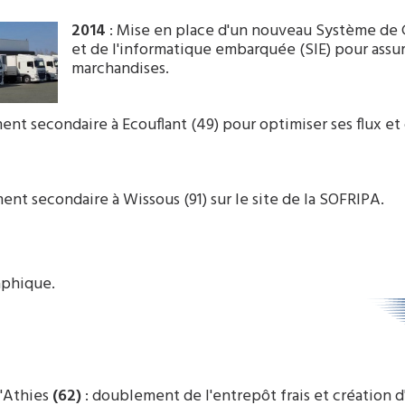
2014
: Mise en place d'un nouveau Système de 
et de l'informatique embarquée (SIE) pour assure
marchandises.
ment secondaire à Ecouflant (49) pour optimiser ses flux e
ent secondaire à Wissous (91) sur le site de la SOFRIPA.
aphique.
d'Athies
(62)
: doublement de l'entrepôt frais et création