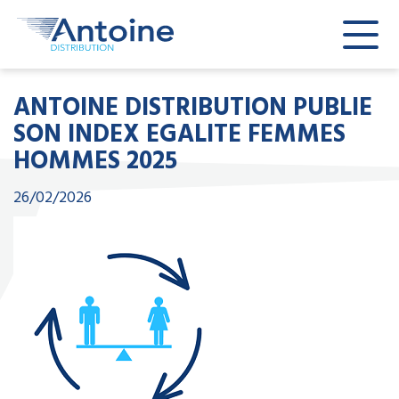
ANTOINE DISTRIBUTION PUBLIE
SON INDEX EGALITE FEMMES
HOMMES 2025
26/02/2026