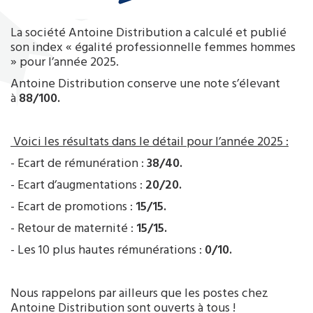
La société Antoine Distribution a calculé et publié
son index « égalité professionnelle femmes hommes
» pour l’année 2025.
Antoine Distribution conserve une note s’élevant
à
88/100.
Voici les résultats dans le détail pour l’année 2025 :
- Ecart de rémunération :
38/40.
- Ecart d’augmentations :
20/20.
- Ecart de promotions :
15/15.
- Retour de maternité :
15/15.
- Les 10 plus hautes rémunérations :
0/10.
Nous rappelons par ailleurs que les postes chez
Antoine Distribution sont ouverts à tous !